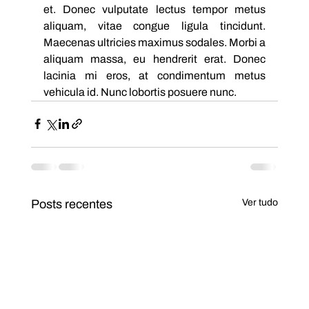
et. Donec vulputate lectus tempor metus 
aliquam, vitae congue ligula tincidunt. 
Maecenas ultricies maximus sodales. Morbi a 
aliquam massa, eu hendrerit erat. Donec 
lacinia mi eros, at condimentum metus 
vehicula id. Nunc lobortis posuere nunc.
Posts recentes
Ver tudo