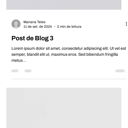
Mariana Teles
11 de set. de 2024
2 min de leitura
Post de Blog 3
Lorem ipsum dolor sit amet, consectetur adipiscing elit. Ut vel est
semper, blandit elit ut, maximus eros. Sed bibendum fringilla
metus...